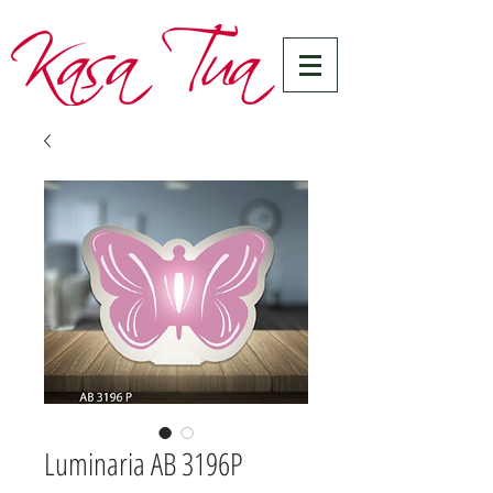
Luminaria AB 3196P