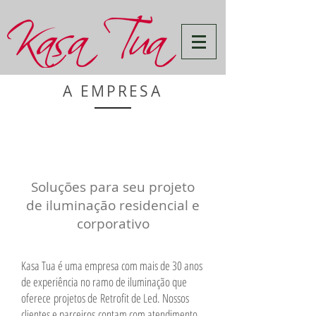
A EMPRESA
Soluções para seu projeto
de iluminação residencial e
corporativo
Kasa Tua é uma empresa com mais de 30 anos
de experiência no ramo de iluminação que
oferece projetos de Retrofit de Led. Nossos
clientes e parceiros contam com atendimento