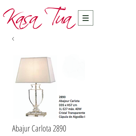
Abajur Carlota 2890