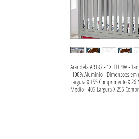
Arandela AR197 - 1XLED 4W - Ta
100% Aluminio - Dimensoes em 
Largura X 155 Comprimento X 26
Medio - 405 Largura X 255 Compr