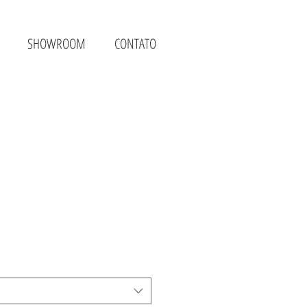
SHOWROOM
CONTATO