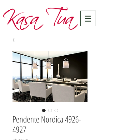
Pendente Nordica 4926-
4927