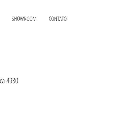
SHOWROOM
CONTATO
ca 4930