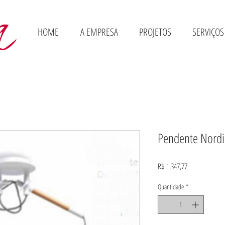
HOME
A EMPRESA
PROJETOS
SERVIÇOS
Pendente Nordi
Preço
R$ 1.347,77
Quantidade
*